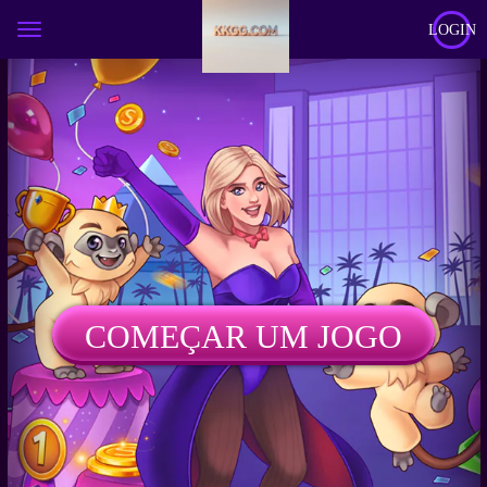
LOGIN
COMEÇAR UM JOGO